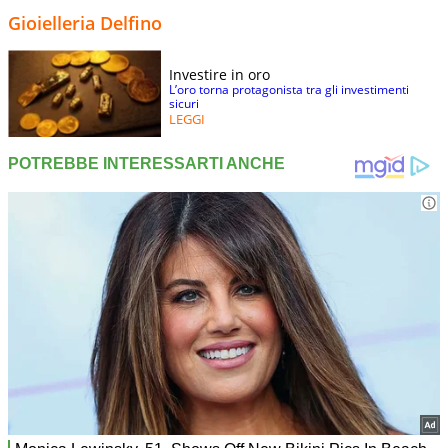
Gioielleria Delfino
Investire in oro
L’oro torna protagonista tra gli investimenti
sicuri
LEGGI