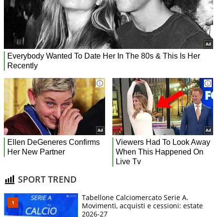
SPORT TREND
Tabellone Calciomercato Serie A.
Movimenti, acquisti e cessioni: estate
2026-27