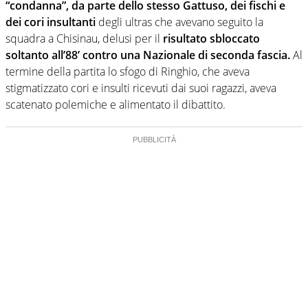
“condanna”, da parte dello stesso Gattuso, dei fischi e
dei cori insultanti
degli ultras che avevano seguito la
squadra a Chisinau, delusi per il
risultato sbloccato
soltanto all’88’ contro una Nazionale di seconda fascia.
Al
termine della partita lo sfogo di Ringhio, che aveva
stigmatizzato cori e insulti ricevuti dai suoi ragazzi, aveva
scatenato polemiche e alimentato il dibattito.