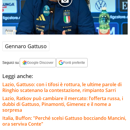
Ansa
Gennaro Gattuso
Seguici su:
Google Discover
Fonti preferite
Leggi anche:
Lazio, Gattuso: con i tifosi è rottura, le ultime parole di
Ringhio scatenano la contestazione, rimpianto Sarri
Lazio, Ratkov può cambiare il mercato: l’offerta russa, i
dubbi di Gattuso, Pinamonti, Gimenez e il nome a
sorpresa
Italia, Buffon: "Perché scelsi Gattuso bocciando Mancini,
ora serviva Conte"