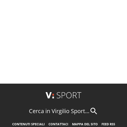
Cerca in Virgilio Sport...
CONTENUTI SPECIALI
CONTATTACI
MAPPA DEL SITO
FEED RSS