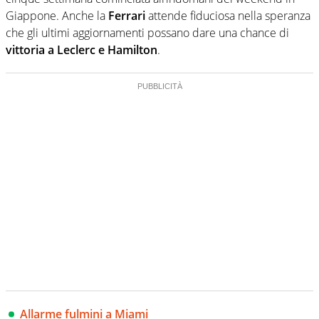
Giappone. Anche la
Ferrari
attende fiduciosa nella speranza
che gli ultimi aggiornamenti possano dare una chance di
vittoria a Leclerc e Hamilton
.
Allarme fulmini a Miami