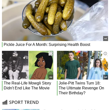
SPORT TREND