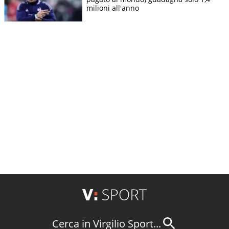
milioni all'anno
Cerca in Virgilio Sport...