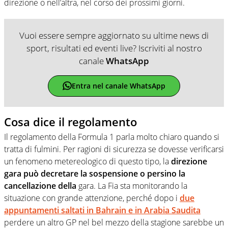
direzione o nell’altra, nel corso dei prossimi giorni.
Vuoi essere sempre aggiornato su ultime news di
sport, risultati ed eventi live? Iscriviti al nostro
canale
WhatsApp
Entra nel canale WhatsApp
Cosa dice il regolamento
Il regolamento della Formula 1 parla molto chiaro quando si
tratta di fulmini. Per ragioni di sicurezza se dovesse verificarsi
un fenomeno metereologico di questo tipo, la
direzione
gara può decretare la sospensione o persino la
cancellazione della
gara. La Fia sta monitorando la
situazione con grande attenzione, perché dopo i
due
appuntamenti saltati in Bahrain e in Arabia Saudita
perdere un altro GP nel bel mezzo della stagione sarebbe un