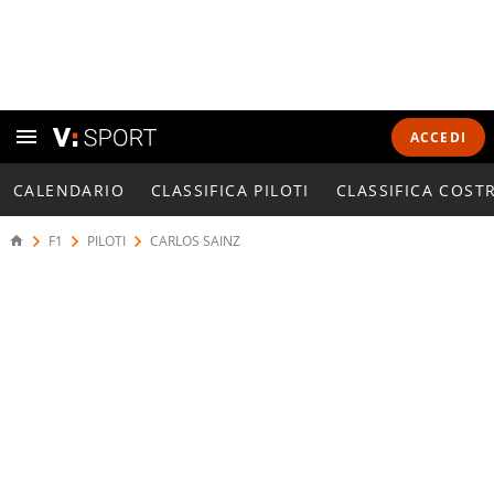
ACCEDI
CALENDARIO
CLASSIFICA PILOTI
CLASSIFICA COST
F1
PILOTI
CARLOS SAINZ