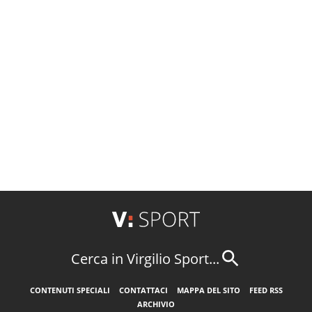
Gettyimages
Cerca in Virgilio Sport...
CONTENUTI SPECIALI
CONTATTACI
MAPPA DEL SITO
FEED RSS
ARCHIVIO