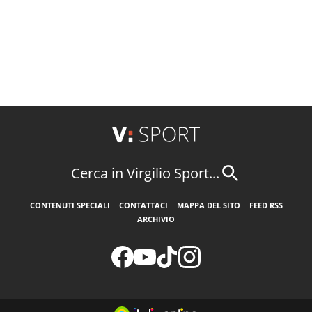
Cerca in Virgilio Sport...
CONTENUTI SPECIALI
CONTATTACI
MAPPA DEL SITO
FEED RSS
ARCHIVIO