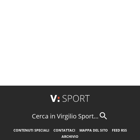
Cerca in Virgilio Sport...
CONTENUTI SPECIALI
CONTATTACI
MAPPA DEL SITO
FEED RSS
ARCHIVIO