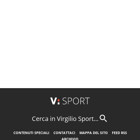
Cerca in Virgilio Sport...
CONTENUTI SPECIALI
CONTATTACI
MAPPA DEL SITO
FEED RSS
ARCHIVIO