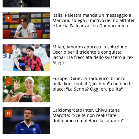
Italia, Palestra manda un messaggio a
Mancini, spiega il motivo del no all’Inter
e lancia l'alleanza con Donnarumma
Milan, Amorim approva la soluzione
Osorio per il tridente e conquista
Jashari: la frecciata dello svizzero all'ex
Allegri
Europei, Ginevra Taddeucci bronzo
nella knockout, il "giochino" che non le
piace: "La Senna? Oggi era pulita"
Calciomercato Inter, Chivu stana
Marotta: "Scelte non realizzate,
dobbiamo completare la squadra"