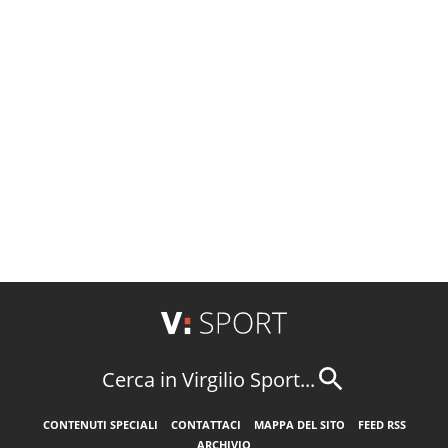
Cerca in Virgilio Sport...
CONTENUTI SPECIALI
CONTATTACI
MAPPA DEL SITO
FEED RSS
ARCHIVIO