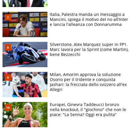
Italia, Palestra manda un messaggio a
Mancini, spiega il motivo del no all’Inter
e lancia l'alleanza con Donnarumma
Silverstone, Alex Marquez super in FP1.
Marc lavora per la Sprint (come Martin),
bene Bezzecchi
Milan, Amorim approva la soluzione
Osorio per il tridente e conquista
Jashari: la frecciata dello svizzero all'ex
Allegri
Europei, Ginevra Taddeucci bronzo
nella knockout, il "giochino" che non le
piace: "La Senna? Oggi era pulita"