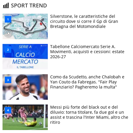
SPORT TREND
Silverstone, le caratteristiche del
circuito dove si corre il Gp di Gran
Bretagna del Motomondiale
Tabellone Calciomercato Serie A.
Movimenti, acquisti e cessioni: estate
2026-27
Como da Scudetto, anche Chalobah e
Yan Couto da Fabregas. "Fair Play
Finanziario? Pagheremo la multa"
Messi più forte del black out e del
diluvio: torna titolare, fa due gol e un
assist e trascina l'Inter Miami, altro che
ritiro