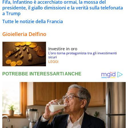
Fifa, Infantino è accerchiato ormai, la mossa del
presidente, il giallo dimissioni e la verità sulla telefonata
a Trump
Tutte le notizie della Francia
Gioielleria Delfino
Investire in oro
L’oro torna protagonista tra gli investimenti
sicuri
LEGGI