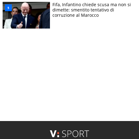
Fifa, Infantino chiede scusa ma non si
dimette: smentito tentativo di
corruzione al Marocco