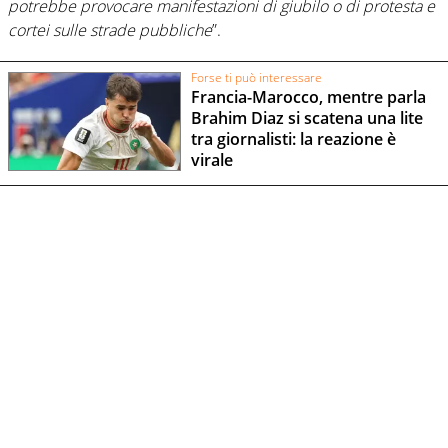
potrebbe provocare manifestazioni di giubilo o di protesta e
cortei sulle strade pubbliche
”.
Forse ti può interessare
Francia-Marocco, mentre parla
Brahim Diaz si scatena una lite
tra giornalisti: la reazione è
virale