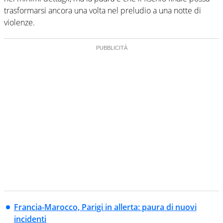
trasformarsi ancora una volta nel preludio a una notte di
violenze.
Francia-Marocco, Parigi in allerta: paura di nuovi
incidenti