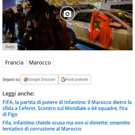
Getty
Francia
Marocco
Seguici su:
Google Discover
Fonti preferite
Leggi anche:
FIFA, la partita di potere di Infantino: il Marocco dietro la
sfida a Ceferin. Scontro sul Mondiale a 64 squadre, l’ira
di Figo
Fifa, Infantino chiede scusa ma non si dimette: smentito
tentativo di corruzione al Marocco