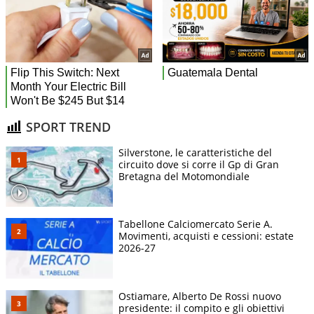
SPORT TREND
Silverstone, le caratteristiche del
circuito dove si corre il Gp di Gran
Bretagna del Motomondiale
Tabellone Calciomercato Serie A.
Movimenti, acquisti e cessioni: estate
2026-27
Ostiamare, Alberto De Rossi nuovo
presidente: il compito e gli obiettivi