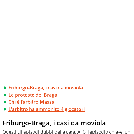
Friburgo-Braga, i casi da moviola
Le proteste del Braga
Chi è l’arbitro Massa
L’arbitro ha ammonito 4 giocatori
Friburgo-Braga, i casi da moviola
Questi gli episodi dubbi della gara. Al 6′ l’episodio chiave, un