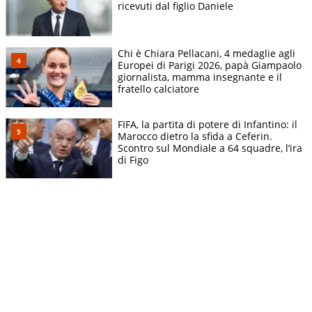
ricevuti dal figlio Daniele
Chi è Chiara Pellacani, 4 medaglie agli
Europei di Parigi 2026, papà Giampaolo
giornalista, mamma insegnante e il
fratello calciatore
FIFA, la partita di potere di Infantino: il
Marocco dietro la sfida a Ceferin.
Scontro sul Mondiale a 64 squadre, l’ira
di Figo