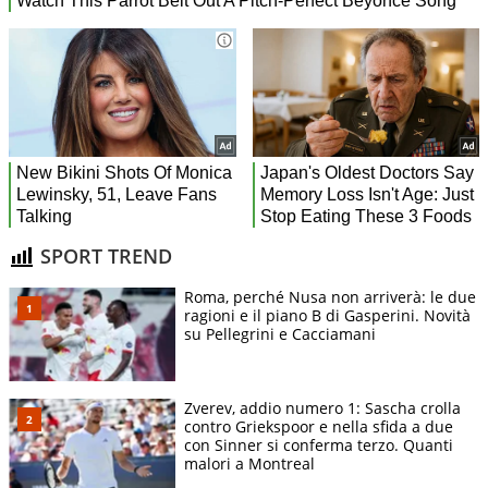
SPORT TREND
Roma, perché Nusa non arriverà: le due
ragioni e il piano B di Gasperini. Novità
su Pellegrini e Cacciamani
Zverev, addio numero 1: Sascha crolla
contro Griekspoor e nella sfida a due
con Sinner si conferma terzo. Quanti
malori a Montreal