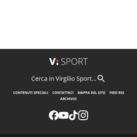
Cerca in Virgilio Sport...
CONTENUTI SPECIALI
CONTATTACI
MAPPA DEL SITO
FEED RSS
ARCHIVIO