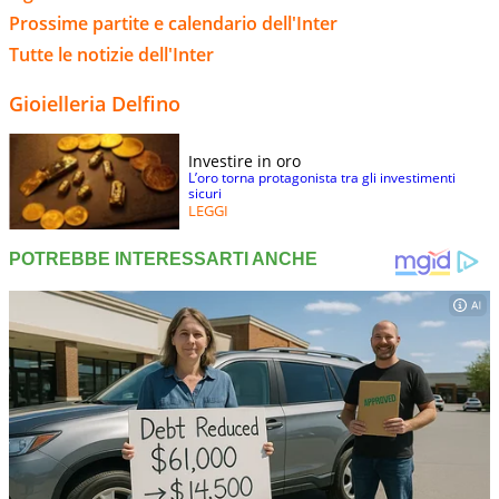
Prossime partite e calendario dell'Inter
Tutte le notizie dell'Inter
Gioielleria Delfino
Investire in oro
L’oro torna protagonista tra gli investimenti
sicuri
LEGGI