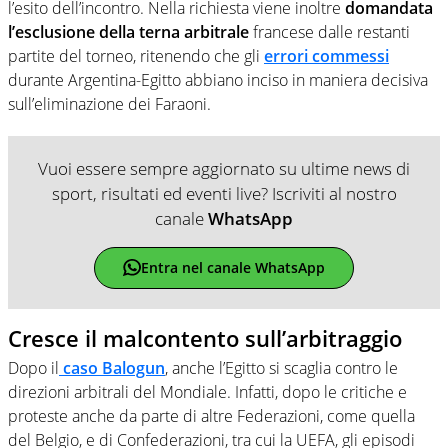
l’esito dell’incontro. Nella richiesta viene inoltre
domandata
l’esclusione della terna arbitrale
francese dalle restanti
partite del torneo, ritenendo che gli
errori commessi
durante Argentina-Egitto abbiano inciso in maniera decisiva
sull’eliminazione dei Faraoni.
Vuoi essere sempre aggiornato su ultime news di
sport, risultati ed eventi live? Iscriviti al nostro
canale
WhatsApp
Entra nel canale WhatsApp
Cresce il malcontento sull’arbitraggio
Dopo il
caso Balogun
, anche l’Egitto si scaglia contro le
direzioni arbitrali del Mondiale. Infatti, dopo le critiche e
proteste anche da parte di altre Federazioni, come quella
del Belgio, e di Confederazioni, tra cui la UEFA, gli episodi