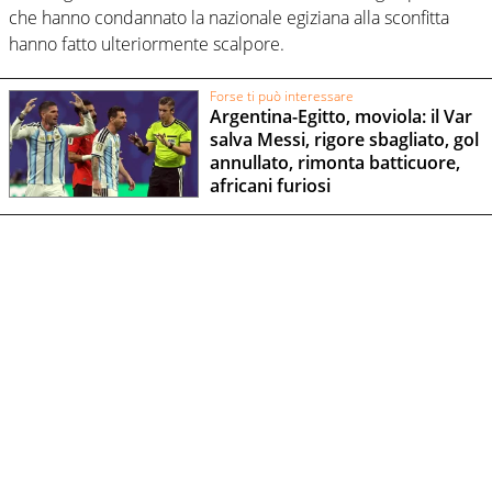
che hanno condannato la nazionale egiziana alla sconfitta
hanno fatto ulteriormente scalpore.
Forse ti può interessare
Argentina-Egitto, moviola: il Var
salva Messi, rigore sbagliato, gol
annullato, rimonta batticuore,
africani furiosi