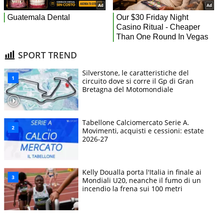
SPORT TREND
Silverstone, le caratteristiche del
circuito dove si corre il Gp di Gran
Bretagna del Motomondiale
Tabellone Calciomercato Serie A.
Movimenti, acquisti e cessioni: estate
2026-27
Kelly Doualla porta l'Italia in finale ai
Mondiali U20, neanche il fumo di un
incendio la frena sui 100 metri