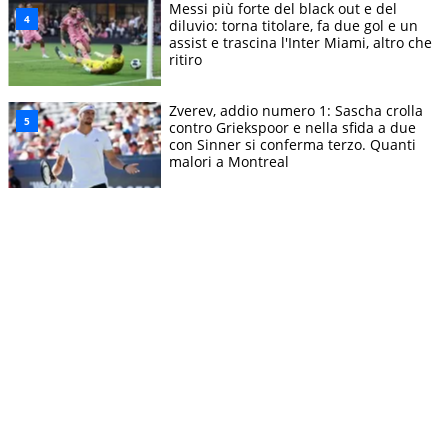
Messi più forte del black out e del
diluvio: torna titolare, fa due gol e un
assist e trascina l'Inter Miami, altro che
ritiro
Zverev, addio numero 1: Sascha crolla
contro Griekspoor e nella sfida a due
con Sinner si conferma terzo. Quanti
malori a Montreal