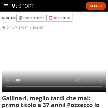
ACCEDI
Seguici su:
Google Discover
Fonti preferite
ALTRI SPORT
BASKET
Gallinari, meglio tardi che mai:
primo titolo a 37 anni! Pozzecco lo