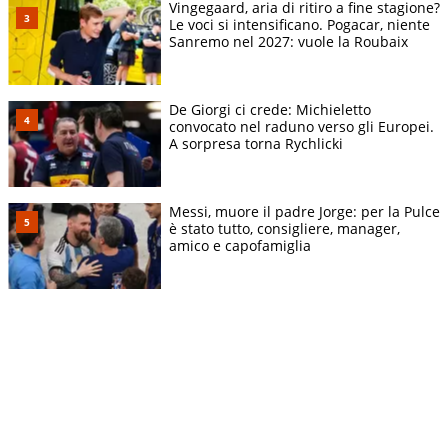
Vingegaard, aria di ritiro a fine stagione?
Le voci si intensificano. Pogacar, niente
Sanremo nel 2027: vuole la Roubaix
De Giorgi ci crede: Michieletto
convocato nel raduno verso gli Europei.
A sorpresa torna Rychlicki
Messi, muore il padre Jorge: per la Pulce
è stato tutto, consigliere, manager,
amico e capofamiglia