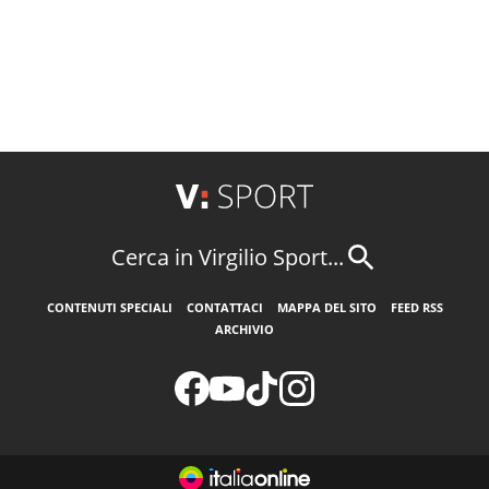
Cerca in Virgilio Sport...
CONTENUTI SPECIALI
CONTATTACI
MAPPA DEL SITO
FEED RSS
ARCHIVIO