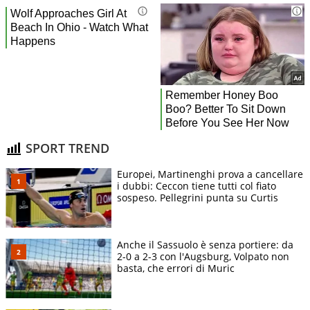
SPORT TREND
Europei, Martinenghi prova a cancellare
i dubbi: Ceccon tiene tutti col fiato
sospeso. Pellegrini punta su Curtis
Anche il Sassuolo è senza portiere: da
2-0 a 2-3 con l'Augsburg, Volpato non
basta, che errori di Muric