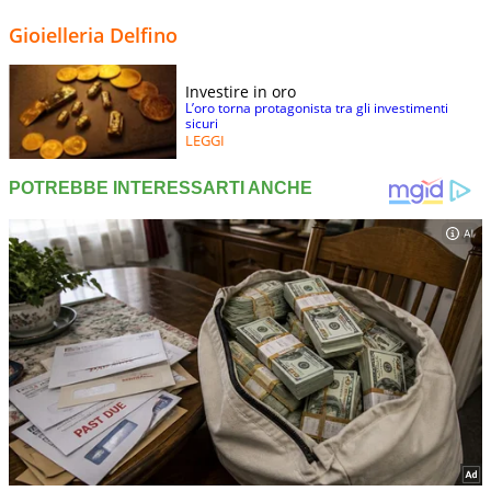
Gioielleria Delfino
Investire in oro
L’oro torna protagonista tra gli investimenti
sicuri
LEGGI