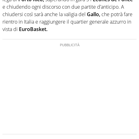
e chiudendo ogni discorso con due partite d’anticipo. A
chiudersi così sarà anche la valigia del
Gallo,
che potrà fare
rientro in Italia e raggiungere il quartier generale azzurro in
vista di
EuroBasket.