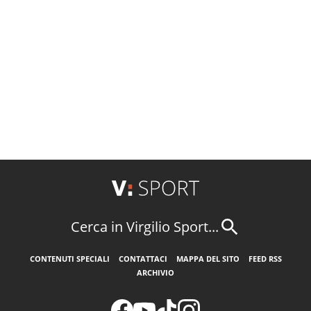
Cerca in Virgilio Sport...
CONTENUTI SPECIALI
CONTATTACI
MAPPA DEL SITO
FEED RSS
ARCHIVIO