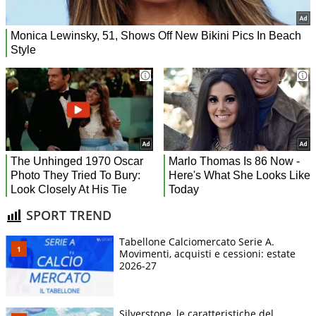
SPORT TREND
Tabellone Calciomercato Serie A.
Movimenti, acquisti e cessioni: estate
2026-27
Silverstone, le caratteristiche del