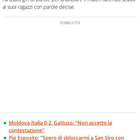
ai suoi ragazzi con parole decise.
Moldova-Italia 0-2, Gattuso: "Non accetto la
contestazione"
Pio Esposito: "Spero di sbloccarmi a San Siro con