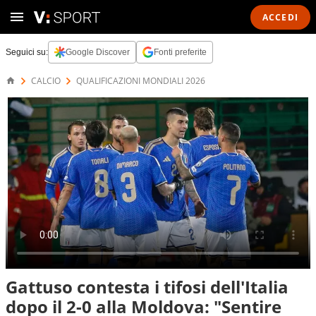
ACCEDI
Seguici su:
Google Discover
Fonti preferite
CALCIO
QUALIFICAZIONI MONDIALI 2026
Gattuso contesta i tifosi dell'Italia
dopo il 2-0 alla Moldova: "Sentire