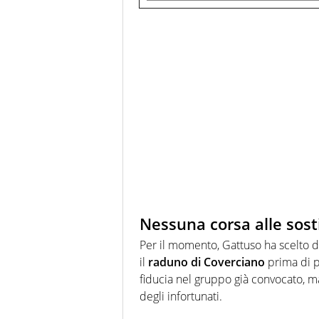
Nessuna corsa alle sost
Per il momento, Gattuso ha scelto 
il
raduno di Coverciano
prima di pr
fiducia nel gruppo già convocato, m
degli infortunati.