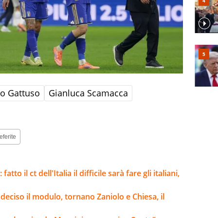
o Gattuso
Gianluca Scamacca
eferite
o il ct dell'Italia il difficile sarà fare gli italiani,
 deciso il modulo, tornano Zaniolo e Chiesa, il