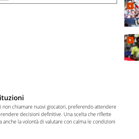
ituzioni
di non chiamare nuovi giocatori, preferendo attendere
endere decisioni definitive. Una scelta che riflette
a anche la volontà di valutare con calma le condizioni