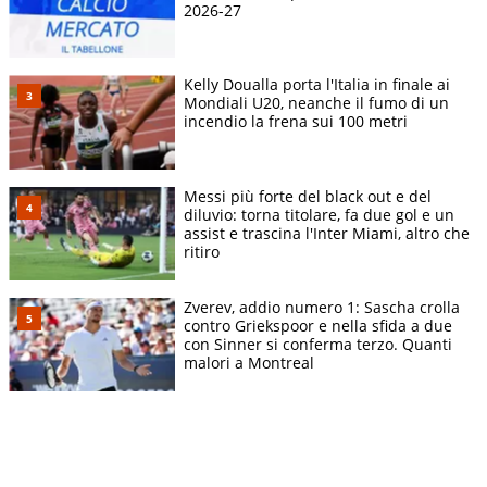
2026-27
Kelly Doualla porta l'Italia in finale ai
Mondiali U20, neanche il fumo di un
incendio la frena sui 100 metri
Messi più forte del black out e del
diluvio: torna titolare, fa due gol e un
assist e trascina l'Inter Miami, altro che
ritiro
Zverev, addio numero 1: Sascha crolla
contro Griekspoor e nella sfida a due
con Sinner si conferma terzo. Quanti
malori a Montreal