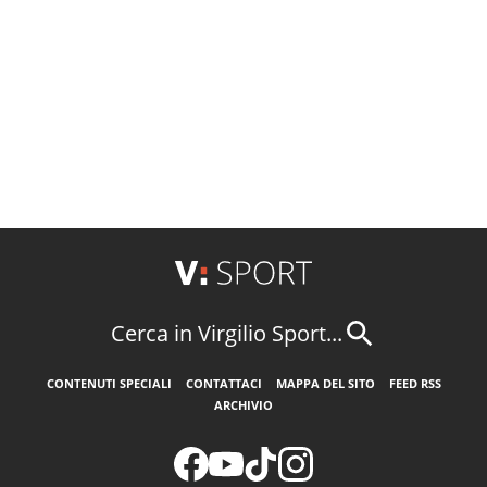
Cerca in Virgilio Sport...
CONTENUTI SPECIALI
CONTATTACI
MAPPA DEL SITO
FEED RSS
ARCHIVIO