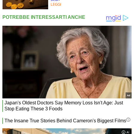
LEGGI