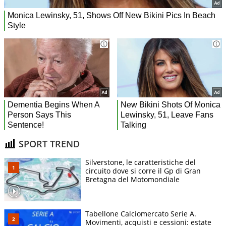
SPORT TREND
Silverstone, le caratteristiche del
circuito dove si corre il Gp di Gran
Bretagna del Motomondiale
Tabellone Calciomercato Serie A.
Movimenti, acquisti e cessioni: estate