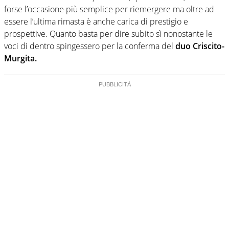
forse l’occasione più semplice per riemergere ma oltre ad
essere l’ultima rimasta è anche carica di prestigio e
prospettive. Quanto basta per dire subito sì nonostante le
voci di dentro spingessero per la conferma del
duo Criscito-
Murgita.