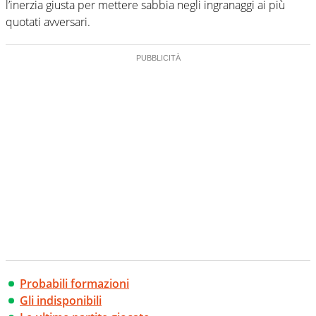
l’inerzia giusta per mettere sabbia negli ingranaggi ai più
quotati avversari.
Probabili formazioni
Gli indisponibili