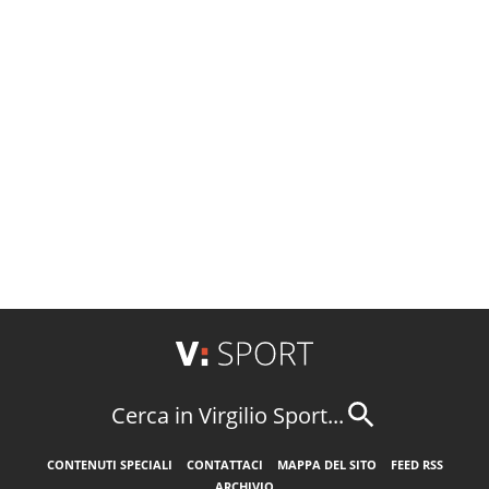
Cerca in Virgilio Sport...
CONTENUTI SPECIALI
CONTATTACI
MAPPA DEL SITO
FEED RSS
ARCHIVIO