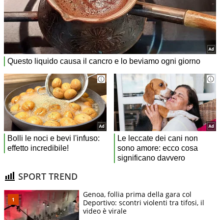
SPORT TREND
Genoa, follia prima della gara col
Deportivo: scontri violenti tra tifosi, il
video è virale