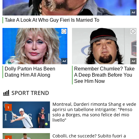
SPORT TREND
Montreal, Darderi rimonta Shang e vede
aprirsi un tabellone intrigante: "Penso
solo a Borges, ma sono felice del mio
livello"
Cobolli, che succede? Subito fuori a