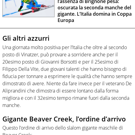
l’assenza di Brignone pesa:
oscurata la seconda manche del
gigante. L’Italia domina in Coppa
Europa
Gli altri azzurri
Una giornata molto positiva per l’Italia che oltre al secondo
posto di Vinatzer, può provare a sorridere anche per il
20esimo posto di Giovanni Borsotti e per il 25esimo di
Filippo Della Vite, due giovani talenti che hanno bisogno di
fiducia per tonnare a esprimere le qualità che hanno sempre
dimostrato di avere. Niente da fare invece per il veterano De
Aliprandini che dimostra di essere lontano dalla forma
migliora e con il 32esimo tempo rimane fuori dalla seconda
manche.
Gigante Beaver Creek, l’ordine d’arrivo
Questo l’ordine di arrivo dello slalom gigante maschile di