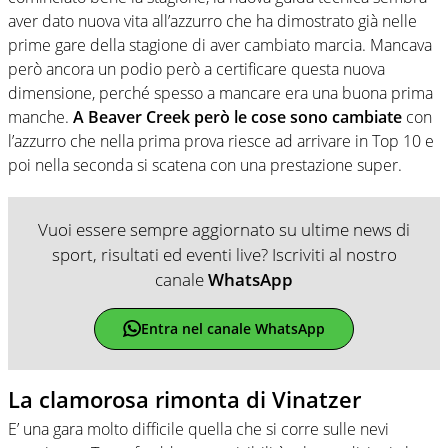
aver dato nuova vita all’azzurro che ha dimostrato già nelle
prime gare della stagione di aver cambiato marcia. Mancava
però ancora un podio però a certificare questa nuova
dimensione, perché spesso a mancare era una buona prima
manche.
A Beaver Creek però le cose sono cambiate
con
l’azzurro che nella prima prova riesce ad arrivare in Top 10 e
poi nella seconda si scatena con una prestazione super.
Vuoi essere sempre aggiornato su ultime news di
sport, risultati ed eventi live? Iscriviti al nostro
canale
WhatsApp
Entra nel canale WhatsApp
La clamorosa rimonta di Vinatzer
E’ una gara molto difficile quella che si corre sulle nevi