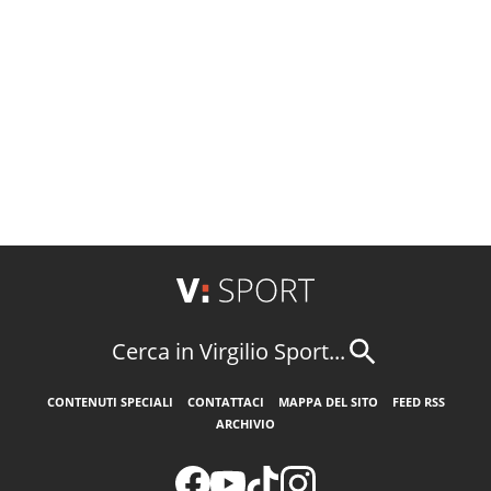
Cerca in Virgilio Sport...
CONTENUTI SPECIALI
CONTATTACI
MAPPA DEL SITO
FEED RSS
ARCHIVIO