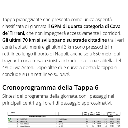
Tappa pianeggiante che presenta come unica asperità
classificata di giornata
il GPM di quarta categoria di Cava
de’ Tirreni,
che non impegnerà eccessivamente i corridori.
Gli ultimi 70 km si sviluppano su strade cittadine
tra i vari
centri abitati, mentre gli ultimi 3 km sono pressoché in
rettilineo lungo il porto di Napoli, anche se a 650 metri dal
traguardo una curva a sinistra introduce ad una salitella del
4% di via Acton. Dopo altre due curve a destra la tappa si
conclude su un rettilineo su pavé.
Cronoprogramma della Tappa 6
Sintesi del programma della giornata, con i passaggi nei
principali centri e gli orari di passaggio approssimativi.