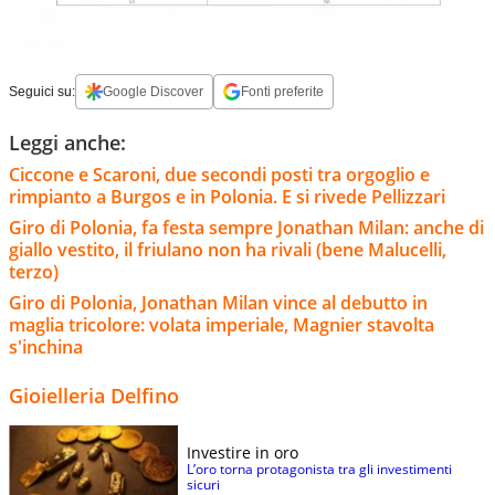
Seguici su:
Google Discover
Fonti preferite
Leggi anche:
Ciccone e Scaroni, due secondi posti tra orgoglio e
rimpianto a Burgos e in Polonia. E si rivede Pellizzari
Giro di Polonia, fa festa sempre Jonathan Milan: anche di
giallo vestito, il friulano non ha rivali (bene Malucelli,
terzo)
Giro di Polonia, Jonathan Milan vince al debutto in
maglia tricolore: volata imperiale, Magnier stavolta
s'inchina
Gioielleria Delfino
Investire in oro
L’oro torna protagonista tra gli investimenti
sicuri