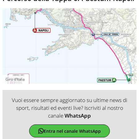
Giro d'Italia
Vuoi essere sempre aggiornato su ultime news di
sport, risultati ed eventi live? Iscriviti al nostro
canale
WhatsApp
Entra nel canale WhatsApp