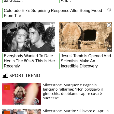
SPORT TREND
Silverstone, Marquez e Bagnaia
lanciano l’allarme: “Non poggiavo il
ginocchio, dobbiamo capire cosa è
successo”
Silverstone, Martin: "Il lavoro di Aprilia