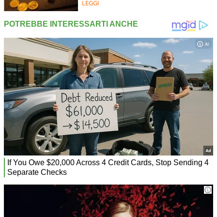
LEGGI