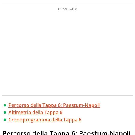
Percorso della Tappa 6: Paestum-Napoli
Altimetria della Tappa 6
Cronoprogramma della Tappa 6
Percorso della Tappa 6: Paestum-Napoli