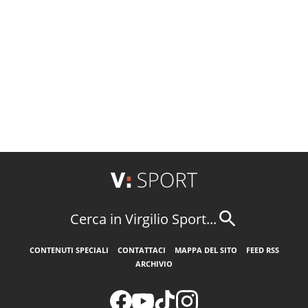
Cerca in Virgilio Sport...
CONTENUTI SPECIALI
CONTATTACI
MAPPA DEL SITO
FEED RSS
ARCHIVIO