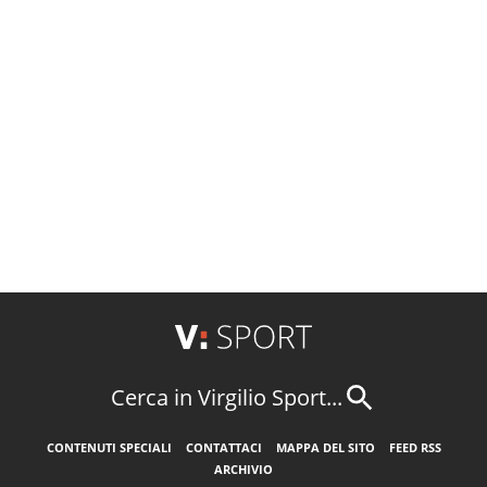
Cerca in Virgilio Sport...
CONTENUTI SPECIALI
CONTATTACI
MAPPA DEL SITO
FEED RSS
ARCHIVIO