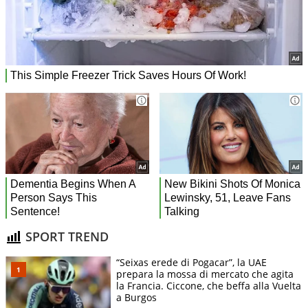
SPORT TREND
“Seixas erede di Pogacar”, la UAE
prepara la mossa di mercato che agita
la Francia. Ciccone, che beffa alla Vuelta
a Burgos