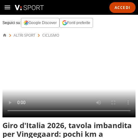
ACCEDI
Seguici su:
Google Discover
Fonti preferite
ALTRI SPORT
CICLISMO
Giro d'Italia 2026, tavola imbandita
per Vingegaard: pochi km a