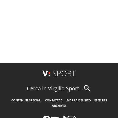
Cerca in Virgilio Sport...
CONTENUTI SPECIALI
CONTATTACI
MAPPA DEL SITO
FEED RSS
ARCHIVIO