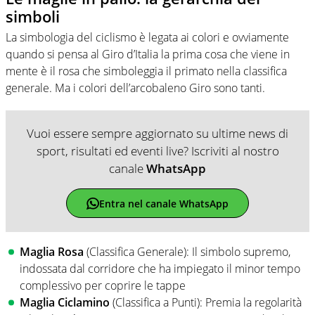
simboli
La simbologia del ciclismo è legata ai colori e ovviamente
quando si pensa al Giro d’Italia la prima cosa che viene in
mente è il rosa che simboleggia il primato nella classifica
generale. Ma i colori dell’arcobaleno Giro sono tanti.
Vuoi essere sempre aggiornato su ultime news di
sport, risultati ed eventi live? Iscriviti al nostro
canale
WhatsApp
Entra nel canale WhatsApp
Maglia Rosa
(Classifica Generale): Il simbolo supremo,
indossata dal corridore che ha impiegato il minor tempo
complessivo per coprire le tappe
Maglia Ciclamino
(Classifica a Punti): Premia la regolarità