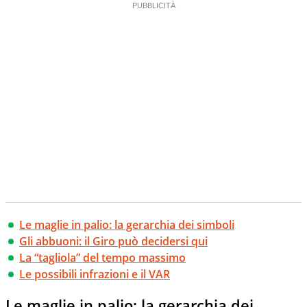
Le maglie in palio: la gerarchia dei simboli
Gli abbuoni: il Giro può decidersi qui
La “tagliola” del tempo massimo
Le possibili infrazioni e il VAR
Le maglie in palio: la gerarchia dei