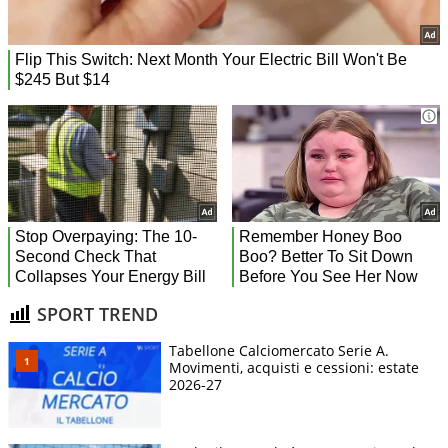
SPORT TREND
Tabellone Calciomercato Serie A.
Movimenti, acquisti e cessioni: estate
2026-27