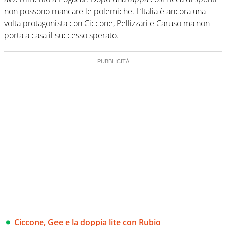
non possono mancare le polemiche. L’Italia è ancora una
volta protagonista con Ciccone, Pellizzari e Caruso ma non
porta a casa il successo sperato.
Ciccone, Gee e la doppia lite con Rubio