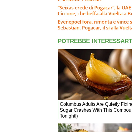
“Seixas erede di Pogacar”, la UAE
Ciccone, che beffa alla Vuelta a 
Evenepoel fora, rimonta e vince 
Sebastian. Pogacar, il sì alla Vuelt