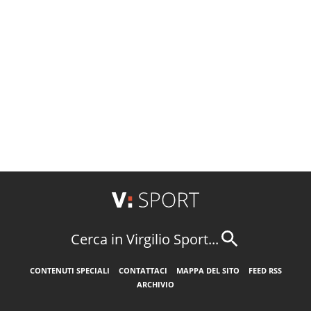
Cerca in Virgilio Sport...
CONTENUTI SPECIALI
CONTATTACI
MAPPA DEL SITO
FEED RSS
ARCHIVIO