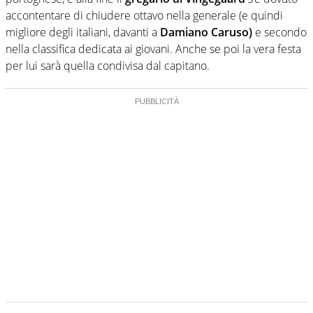
accontentare di chiudere ottavo nella generale (e quindi
migliore degli italiani, davanti a
Damiano Caruso)
e secondo
nella classifica dedicata ai giovani. Anche se poi la vera festa
per lui sarà quella condivisa dal capitano.