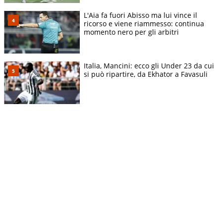
L'Aia fa fuori Abisso ma lui vince il
ricorso e viene riammesso: continua
momento nero per gli arbitri
Italia, Mancini: ecco gli Under 23 da cui
si può ripartire, da Ekhator a Favasuli