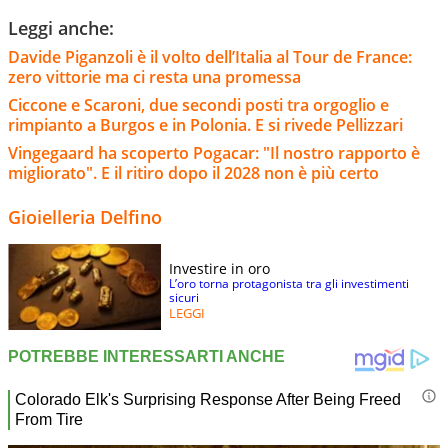
Leggi anche:
Davide Piganzoli è il volto dell’Italia al Tour de France:
zero vittorie ma ci resta una promessa
Ciccone e Scaroni, due secondi posti tra orgoglio e
rimpianto a Burgos e in Polonia. E si rivede Pellizzari
Vingegaard ha scoperto Pogacar: "Il nostro rapporto è
migliorato". E il ritiro dopo il 2028 non è più certo
Gioielleria Delfino
Investire in oro
L’oro torna protagonista tra gli investimenti
sicuri
LEGGI