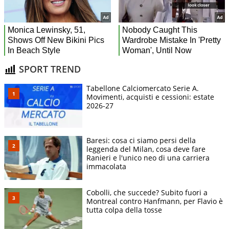
SPORT TREND
Tabellone Calciomercato Serie A.
Movimenti, acquisti e cessioni: estate
2026-27
Baresi: cosa ci siamo persi della
leggenda del Milan, cosa deve fare
Ranieri e l'unico neo di una carriera
immacolata
Cobolli, che succede? Subito fuori a
Montreal contro Hanfmann, per Flavio è
tutta colpa della tosse