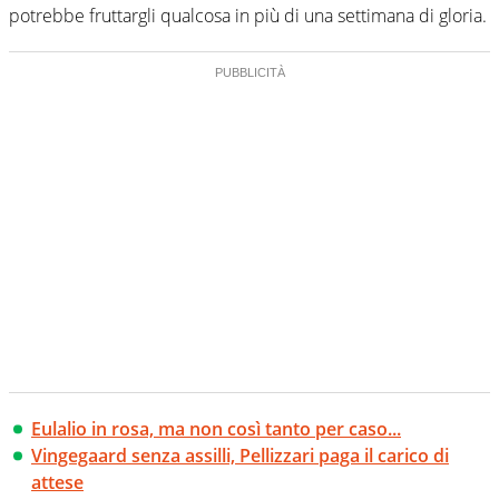
potrebbe fruttargli qualcosa in più di una settimana di gloria.
Eulalio in rosa, ma non così tanto per caso...
Vingegaard senza assilli, Pellizzari paga il carico di
attese