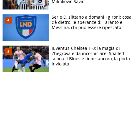
Milinkovic-Savic
Serie D, slittano a domani i gironi: cosa
c’è dietro, le speranze di Taranto e
Messina, chi può essere ripescato
Juventus-Chelsea 1-0: la magia di
Zhegrova è da incorniciare. Spalletti
suona il Blues e tiene, ancora, la porta
inviolata