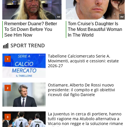
SPORT TREND
Tabellone Calciomercato Serie A.
Movimenti, acquisti e cessioni: estate
2026-27
Ostiamare, Alberto De Rossi nuovo
presidente: il compito e gli obiettivi
ricevuti dal figlio Daniele
La Juventus in cerca di portiere, hanno
tutti ragione ma Atubolo alternativa a
Vicario non regge e la soluzione rimane