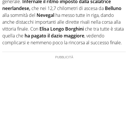
generale.
Infernale il ritmo imposto dalla scalatrice
neerlandese,
che nei 12,7 chilometri di ascesa da
Belluno
alla sommità del
Nevegal
ha messo tutte in riga, dando
anche distacchi importanti alle dirette rivali nella corsa alla
vittoria finale. Con
Elisa Longo Borghini
che tra tutte è stata
quella che
ha pagato il dazio maggiore
, vedendo
complicarsi e nemmeno poco la rincorsa al successo finale.