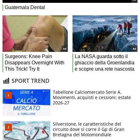
SPORT TREND
Tabellone Calciomercato Serie A.
Movimenti, acquisti e cessioni: estate
2026-27
Silverstone, le caratteristiche del
circuito dove si corre il Gp di Gran
Bretagna del Motomondiale