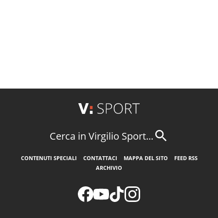
Cerca in Virgilio Sport...
CONTENUTI SPECIALI
CONTATTACI
MAPPA DEL SITO
FEED RSS
ARCHIVIO