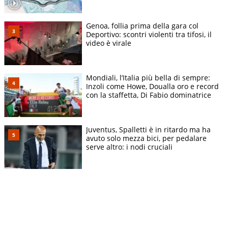
Genoa, follia prima della gara col
Deportivo: scontri violenti tra tifosi, il
video è virale
Mondiali, l’Italia più bella di sempre:
Inzoli come Howe, Doualla oro e record
con la staffetta, Di Fabio dominatrice
Juventus, Spalletti è in ritardo ma ha
avuto solo mezza bici, per pedalare
serve altro: i nodi cruciali