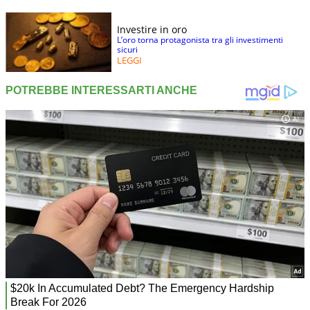
Investire in oro
L’oro torna protagonista tra gli investimenti
sicuri
LEGGI