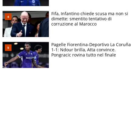
Fifa, Infantino chiede scusa ma non si
dimette: smentito tentativo di
corruzione al Marocco
Pagelle Fiorentina-Deportivo La Coruña
1-1: Ndour brilla, Atta convince.
Pongracic rovina tutto nel finale