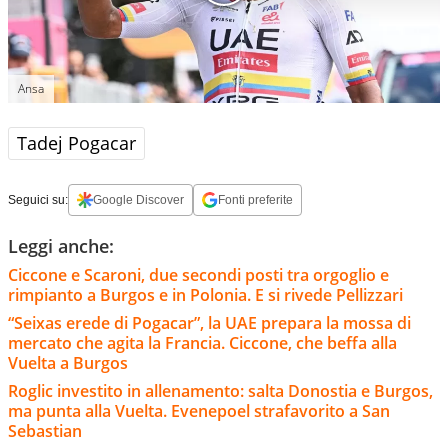
Ansa
Tadej Pogacar
Seguici su:
Google Discover
Fonti preferite
Leggi anche:
Ciccone e Scaroni, due secondi posti tra orgoglio e
rimpianto a Burgos e in Polonia. E si rivede Pellizzari
“Seixas erede di Pogacar”, la UAE prepara la mossa di
mercato che agita la Francia. Ciccone, che beffa alla
Vuelta a Burgos
Roglic investito in allenamento: salta Donostia e Burgos,
ma punta alla Vuelta. Evenepoel strafavorito a San
Sebastian