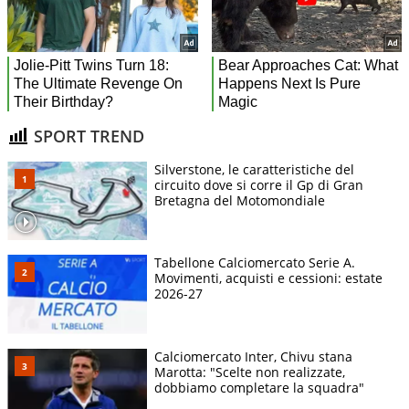
SPORT TREND
Silverstone, le caratteristiche del
circuito dove si corre il Gp di Gran
Bretagna del Motomondiale
Tabellone Calciomercato Serie A.
Movimenti, acquisti e cessioni: estate
2026-27
Calciomercato Inter, Chivu stana
Marotta: "Scelte non realizzate,
dobbiamo completare la squadra"