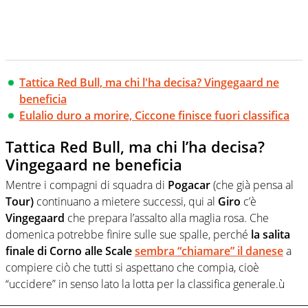
Tattica Red Bull, ma chi l'ha decisa? Vingegaard ne
beneficia
Eulalio duro a morire, Ciccone finisce fuori classifica
Tattica Red Bull, ma chi l’ha decisa?
Vingegaard ne beneficia
Mentre i compagni di squadra di
Pogacar
(che già pensa al
Tour)
continuano a mietere successi, qui al
Giro
c’è
Vingegaard
che prepara l’assalto alla maglia rosa. Che
domenica potrebbe finire sulle sue spalle, perché
la salita
finale di Corno alle Scale
sembra “chiamare” il danese
a
compiere ciò che tutti si aspettano che compia, cioè
“uccidere” in senso lato la lotta per la classifica generale.ù