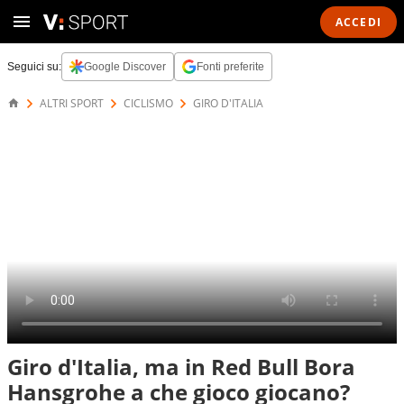
ACCEDI
Seguici su:
Google Discover
Fonti preferite
ALTRI SPORT
CICLISMO
GIRO D'ITALIA
Giro d'Italia, ma in Red Bull Bora
Hansgrohe a che gioco giocano?