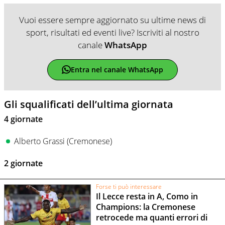
Vuoi essere sempre aggiornato su ultime news di
sport, risultati ed eventi live? Iscriviti al nostro
canale
WhatsApp
Entra nel canale WhatsApp
Gli squalificati dell’ultima giornata
4 giornate
Alberto Grassi (Cremonese)
2 giornate
Forse ti può interessare
Il Lecce resta in A, Como in
Champions: la Cremonese
retrocede ma quanti errori di