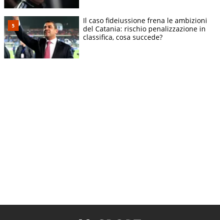
Il caso fideiussione frena le ambizioni
del Catania: rischio penalizzazione in
classifica, cosa succede?