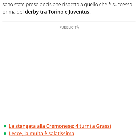
sono state prese decisione rispetto a quello che è successo
prima del
derby tra Torino e Juventus.
La stangata alla Cremonese: 4 turni a Grassi
Lecce, la multa è salatissima