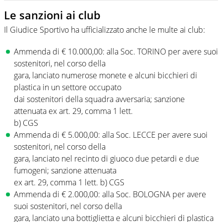
Le sanzioni ai club
Il Giudice Sportivo ha ufficializzato anche le multe ai club:
Ammenda di € 10.000,00: alla Soc. TORINO per avere suoi
sostenitori, nel corso della
gara, lanciato numerose monete e alcuni bicchieri di
plastica in un settore occupato
dai sostenitori della squadra avversaria; sanzione
attenuata ex art. 29, comma 1 lett.
b) CGS
Ammenda di € 5.000,00: alla Soc. LECCE per avere suoi
sostenitori, nel corso della
gara, lanciato nel recinto di giuoco due petardi e due
fumogeni; sanzione attenuata
ex art. 29, comma 1 lett. b) CGS
Ammenda di € 2.000,00: alla Soc. BOLOGNA per avere
suoi sostenitori, nel corso della
gara, lanciato una bottiglietta e alcuni bicchieri di plastica