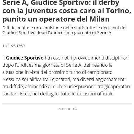
Serie A, Giudice Sportivo: il derby
con la Juventus costa caro al Torino,
punito un operatore del Milan
Diffide, multe e un’espulsione nello staff: tutte le decisioni del
Giudice Sportivo dopo l’undicesima giornata di Serie A
11/11/25 17:50
Il
Giudice Sportivo
ha reso noti i provvedimenti disciplinari
dopo l’undicesima giornata di Serie A, delineando la
situazione in vista del prossimo turno di campionato.
Nessuna squalifica tra i giocatori, ma diversi aggiornamenti
tra diffide, ammende ai club e un’espulsione tra gli operatori
sanitari. Ecco, nel dettaglio, tutte le decisioni ufficiali.