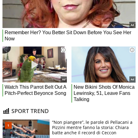
SPORT TREND
“Non piangere”, le parole di Pellacani a
Pizzini mentre fanno la storia: Chiara
batte anche il record di Ceccon