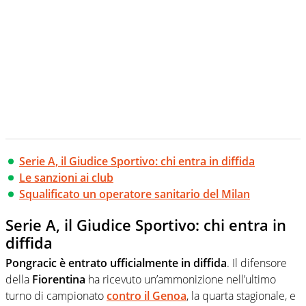
Serie A, il Giudice Sportivo: chi entra in diffida
Le sanzioni ai club
Squalificato un operatore sanitario del Milan
Serie A, il Giudice Sportivo: chi entra in
diffida
Pongracic
è entrato ufficialmente in diffida
. Il difensore
della
Fiorentina
ha ricevuto un’ammonizione nell’ultimo
turno di campionato
contro il Genoa
, la quarta stagionale, e