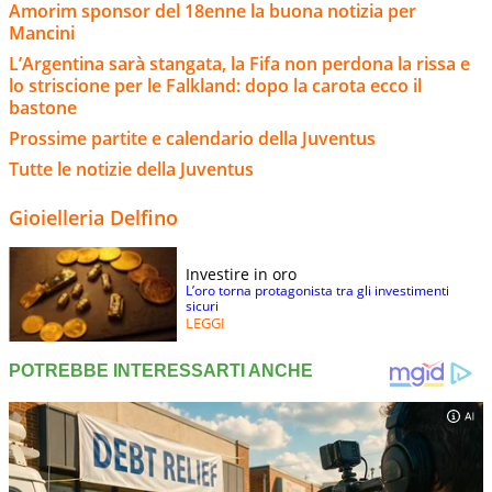
Amorim sponsor del 18enne la buona notizia per
Mancini
L’Argentina sarà stangata, la Fifa non perdona la rissa e
lo striscione per le Falkland: dopo la carota ecco il
bastone
Prossime partite e calendario della Juventus
Tutte le notizie della Juventus
Gioielleria Delfino
Investire in oro
L’oro torna protagonista tra gli investimenti
sicuri
LEGGI