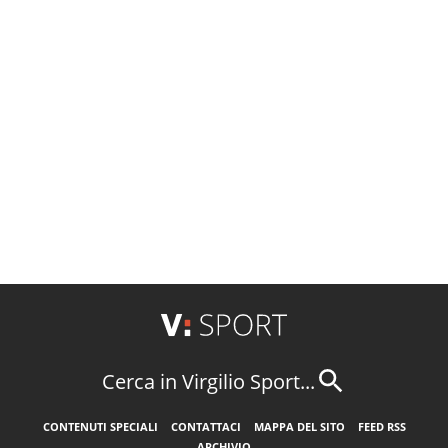
Cerca in Virgilio Sport...
CONTENUTI SPECIALI
CONTATTACI
MAPPA DEL SITO
FEED RSS
ARCHIVIO