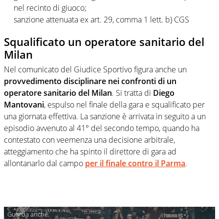
nel recinto di giuoco;
sanzione attenuata ex art. 29, comma 1 lett. b) CGS
Squalificato un operatore sanitario del
Milan
Nel comunicato del Giudice Sportivo figura anche un
provvedimento disciplinare nei confronti di un
operatore sanitario del Milan
. Si tratta di
Diego
Mantovani
, espulso nel finale della gara e squalificato per
una giornata effettiva. La sanzione è arrivata in seguito a un
episodio avvenuto al 41° del secondo tempo, quando ha
contestato con veemenza una decisione arbitrale,
atteggiamento che ha spinto il direttore di gara ad
allontanarlo dal campo
per il finale contro il Parma
.