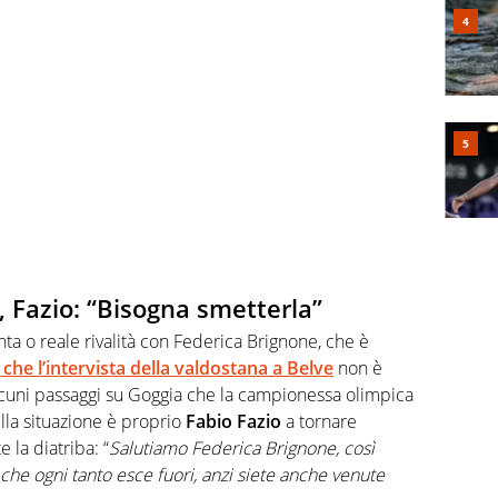
, Fazio: “Bisogna smetterla”
nta o reale rivalità con Federica Brignone, che è
che l’intervista della valdostana a Belve
non è
alcuni passaggi su Goggia che la campionessa olimpica
lla situazione è proprio
Fabio Fazio
a tornare
la diatriba: “
Salutiamo Federica Brignone, così
 che ogni tanto esce fuori, anzi siete anche venute