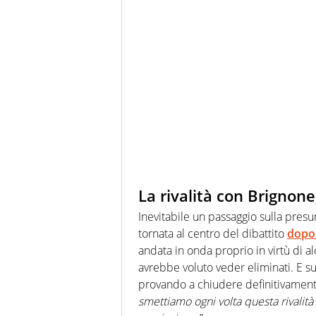
La rivalità con Brignone
Inevitabile un passaggio sulla presu
tornata al centro del dibattito
dopo 
andata in onda proprio in virtù di 
avrebbe voluto veder eliminati. E su
provando a chiudere definitivamente 
smettiamo ogni volta questa rivalità