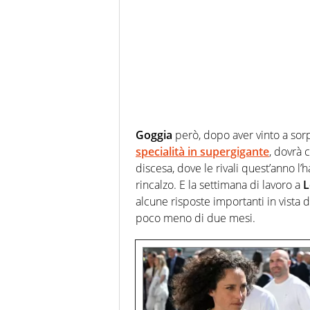
Goggia
però, dopo aver vinto a sor
specialità in supergigante
, dovrà 
discesa, dove le rivali quest’anno l’
rincalzo. E la settimana di lavoro a
L
alcune risposte importanti in vista d
poco meno di due mesi.