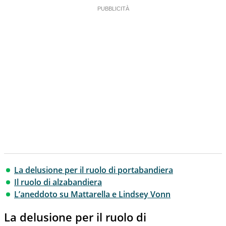
La delusione per il ruolo di portabandiera
Il ruolo di alzabandiera
L’aneddoto su Mattarella e Lindsey Vonn
La delusione per il ruolo di