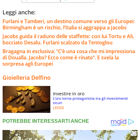
Leggi anche:
Furlani e Tamberi, un destino comune verso gli Europei:
Birmingham è un rischio, l’Italia si aggrappa a Jacobs
Jacobs guida il raduno delle staffette: con lui Tortu e Ali,
bocciato Desalu. Furlani scalzato da Tentoglou
Bragagna in esclusiva: “C’è una cosa che mi impressiona
di Doualla. Jacobs? Ecco come è rinato”. E svela la
sorpresa agli Europei
Gioielleria Delfino
Investire in oro
L’oro torna protagonista tra gli investimenti
sicuri
LEGGI