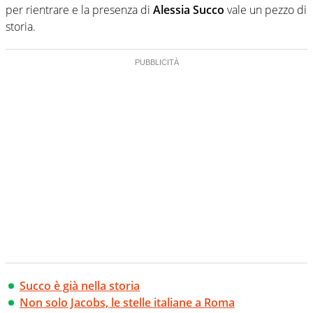
per rientrare e la presenza di
Alessia Succo
vale un pezzo di
storia.
Succo è già nella storia
Non solo Jacobs, le stelle italiane a Roma