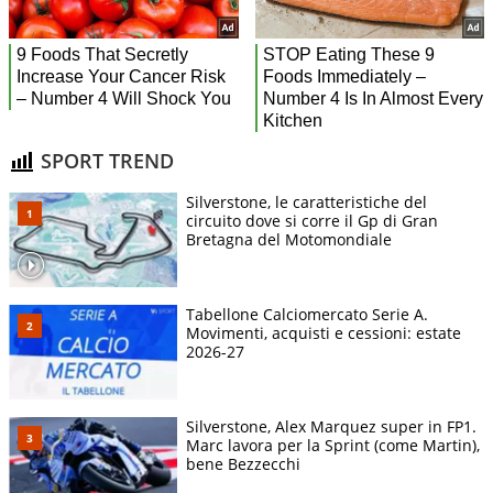
SPORT TREND
Silverstone, le caratteristiche del
circuito dove si corre il Gp di Gran
Bretagna del Motomondiale
Tabellone Calciomercato Serie A.
Movimenti, acquisti e cessioni: estate
2026-27
Silverstone, Alex Marquez super in FP1.
Marc lavora per la Sprint (come Martin),
bene Bezzecchi