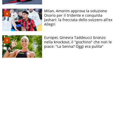
Milan, Amorim approva la soluzione
Osorio per il tridente e conquista
Jashari: la frecciata dello svizzero all'ex
Allegri
Europei, Ginevra Taddeucci bronzo
nella knockout, il "giochino" che non le
piace: "La Senna? Oggi era pulita"