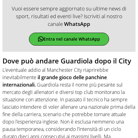
Vuoi essere sempre aggiornato su ultime news di
sport, risultati ed eventi live? Iscriviti al nostro
canale
WhatsApp
Entra nel canale WhatsApp
Dove può andare Guardiola dopo il City
L’eventuale addio al Manchester City riaprirebbe
inevitabilmente
il grande gioco delle panchine
internazionali.
Guardiola resta il nome più pesante sul
mercato degli allenatori e diversi top club monitorano la
situazione con attenzione. In passato il tecnico ha sempre
lasciato intendere di voler allenare una nazionale prima della
fine della carriera, scenario che potrebbe tornare attuale
dopo l’esperienza inglese. Non è esclusa nemmeno una
pausa temporanea, considerando l’intensità di un ciclo
durato dieci anni consecutivi ai massimi livelli. Ma