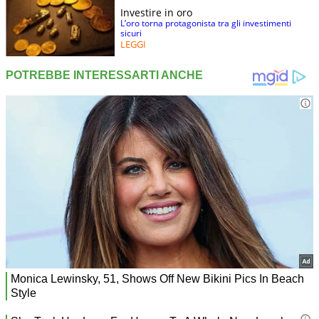
Investire in oro
L’oro torna protagonista tra gli investimenti
sicuri
LEGGI