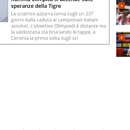
speranze della Tigre
La sciatrice azzurra torna sugli sci 237
giorni dalla caduta ai campionati italiani
assoluti. L’obiettivo Olimpiadi è distante ma
la valdostana sta bruciando le tappe, a
Cervinia la prima volta sugli sci