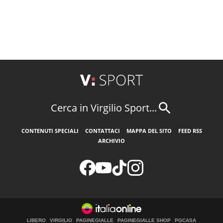
Cerca in Virgilio Sport...
CONTENUTI SPECIALI
CONTATTACI
MAPPA DEL SITO
FEED RSS
ARCHIVIO
LIBERO
VIRGILIO
PAGINEGIALLE
PAGINEGIALLE SHOP
PGCASA