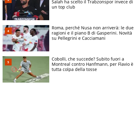
Salah ha scelto il Trabzonspor invece di
un top club
Roma, perché Nusa non arriverà: le due
ragioni e il piano B di Gasperini. Novità
su Pellegrini e Cacciamani
Cobolli, che succede? Subito fuori a
Montreal contro Hanfmann, per Flavio è
tutta colpa della tosse