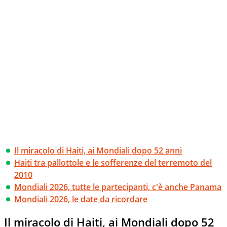
Il miracolo di Haiti, ai Mondiali dopo 52 anni
Haiti tra pallottole e le sofferenze del terremoto del
2010
Mondiali 2026, tutte le partecipanti, c'è anche Panama
Mondiali 2026, le date da ricordare
Il miracolo di Haiti, ai Mondiali dopo 52