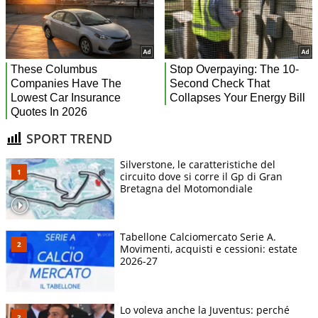
SPORT TREND
Silverstone, le caratteristiche del
circuito dove si corre il Gp di Gran
Bretagna del Motomondiale
Tabellone Calciomercato Serie A.
Movimenti, acquisti e cessioni: estate
2026-27
Lo voleva anche la Juventus: perché