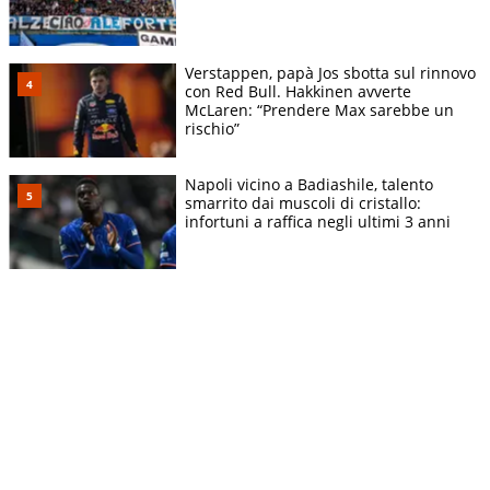
Verstappen, papà Jos sbotta sul rinnovo
con Red Bull. Hakkinen avverte
McLaren: “Prendere Max sarebbe un
rischio”
Napoli vicino a Badiashile, talento
smarrito dai muscoli di cristallo:
infortuni a raffica negli ultimi 3 anni