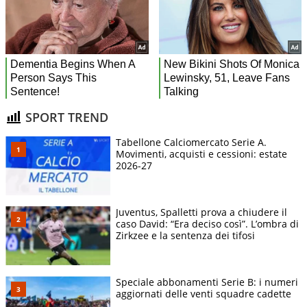
SPORT TREND
Tabellone Calciomercato Serie A.
Movimenti, acquisti e cessioni: estate
2026-27
Juventus, Spalletti prova a chiudere il
caso David: “Era deciso così”. L’ombra di
Zirkzee e la sentenza dei tifosi
Speciale abbonamenti Serie B: i numeri
aggiornati delle venti squadre cadette