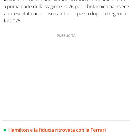
la prima parte della stagione 2026 per il britannico ha invece
rappresentato un deciso cambio di passo dopo la tregenda
dal 2025.
Hamilton e la fiducia ritrovata con la Ferrari