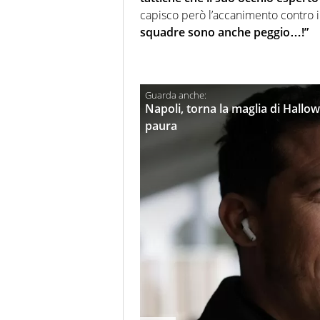
capisco però l’accanimento contro 
squadre sono anche peggio…!”
Napoli, torna la maglia di Hallo
paura