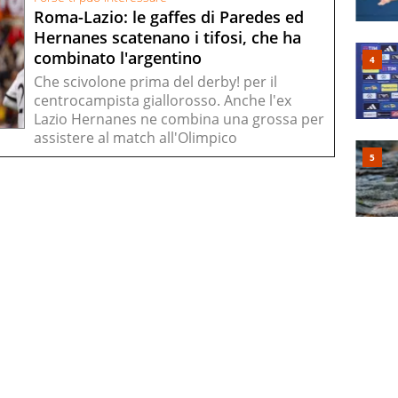
Roma-Lazio: le gaffes di Paredes ed
Hernanes scatenano i tifosi, che ha
combinato l'argentino
Che scivolone prima del derby! per il
centrocampista giallorosso. Anche l'ex
Lazio Hernanes ne combina una grossa per
assistere al match all'Olimpico