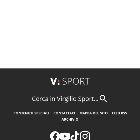
Cerca in Virgilio Sport...
CONTENUTI SPECIALI
CONTATTACI
MAPPA DEL SITO
FEED RSS
ARCHIVIO