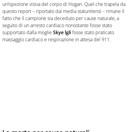
un’ispezione visiva del corpo di Hogan. Quel che trapela da
questo report – riportato dai media statunitensi – rimane il
fatto che il campione sia deceduto per cause naturale, a
seguito di un arresto cardiaco nonostante fosse stato
supportato dalla moglie
Skye lgli
fosse stato praticato
massaggio cardiaco e respirazione in attesa del 911.