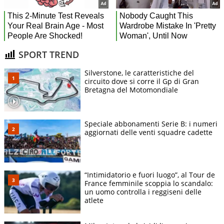
SPORT TREND
Silverstone, le caratteristiche del
circuito dove si corre il Gp di Gran
Bretagna del Motomondiale
Speciale abbonamenti Serie B: i numeri
aggiornati delle venti squadre cadette
“Intimidatorio e fuori luogo”, al Tour de
France femminile scoppia lo scandalo:
un uomo controlla i reggiseni delle
atlete