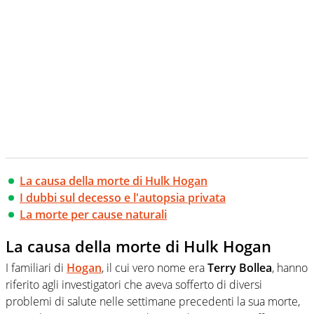
La causa della morte di Hulk Hogan
I dubbi sul decesso e l'autopsia privata
La morte per cause naturali
La causa della morte di Hulk Hogan
I familiari di
Hogan
, il cui vero nome era
Terry Bollea
, hanno
riferito agli investigatori che aveva sofferto di diversi
problemi di salute nelle settimane precedenti la sua morte,