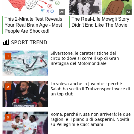
SPORT TREND
Silverstone, le caratteristiche del
circuito dove si corre il Gp di Gran
Bretagna del Motomondiale
Lo voleva anche la Juventus: perché
Salah ha scelto il Trabzonspor invece di
un top club
Roma, perché Nusa non arriverà: le due
ragioni e il piano B di Gasperini. Novità
su Pellegrini e Cacciamani