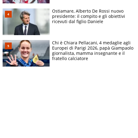
Ostiamare, Alberto De Rossi nuovo
presidente: il compito e gli obiettivi
ricevuti dal figlio Daniele
Chi è Chiara Pellacani, 4 medaglie agli
Europei di Parigi 2026, papà Giampaolo
giornalista, mamma insegnante e il
fratello calciatore