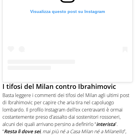
Visualizza questo post su Instagram
I tifosi del Milan contro Ibrahimovic
Basta leggere i commenti dei tifosi del Milan agli ultimi post
di Ibrahimovic per capire che aria tira nel capoluogo
lombardo. Il profilo Instagram dell’ex centravanti è ormai
costantemente preso d’assalto dai sostenitori rossoneri,
alcuni dei quali arrivano persino a definirlo “
interista
”.
“
Resta lì dove sei
, mai più né a Casa Milan né a Milanello
”,