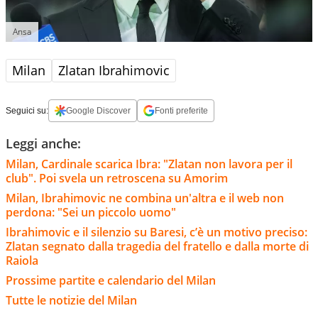
Ansa
Milan
Zlatan Ibrahimovic
Seguici su:
Google Discover
Fonti preferite
Leggi anche:
Milan, Cardinale scarica Ibra: "Zlatan non lavora per il
club". Poi svela un retroscena su Amorim
Milan, Ibrahimovic ne combina un'altra e il web non
perdona: "Sei un piccolo uomo"
Ibrahimovic e il silenzio su Baresi, c’è un motivo preciso:
Zlatan segnato dalla tragedia del fratello e dalla morte di
Raiola
Prossime partite e calendario del Milan
Tutte le notizie del Milan