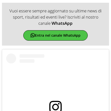
Vuoi essere sempre aggiornato su ultime news di
sport, risultati ed eventi live? Iscriviti al nostro
canale
WhatsApp
Entra nel canale WhatsApp