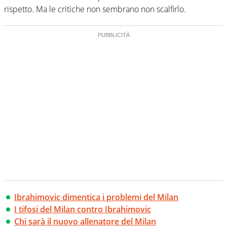
rispetto. Ma le critiche non sembrano non scalfirlo.
Ibrahimovic dimentica i problemi del Milan
I tifosi del Milan contro Ibrahimovic
Chi sarà il nuovo allenatore del Milan