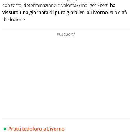
con testa, determinazione e volontà») ma Igor Protti
ha
vissuto una giornata di pura gioia ieri a Livorno
, sua città
d’adozione.
Protti tedoforo a Livorno