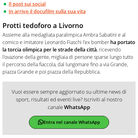
Il post sui social
In arrivo il docufilm sulla sua vita
Protti tedoforo a Livorno
Assieme alla medagliata paralimpica Ambra Sabatini e al
comico e imitatore Leonardo Fiaschi l’ex bomber
ha portato
la torcia olimpica per le strade della città
, ricevendo
l’ovazione della gente, migliaia di persone sparse lungo tutto
il percorso della fiaccola, dal lungomare fino a via Grande,
piazza Grande e poi piazza della Repubblica.
Vuoi essere sempre aggiornato su ultime news di
sport, risultati ed eventi live? Iscriviti al nostro
canale
WhatsApp
Entra nel canale WhatsApp