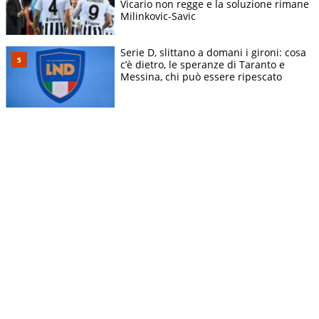
Vicario non regge e la soluzione rimane
Milinkovic-Savic
Serie D, slittano a domani i gironi: cosa
c’è dietro, le speranze di Taranto e
Messina, chi può essere ripescato