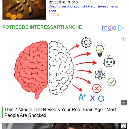
Investire in oro
L’oro torna protagonista tra gli investimenti
sicuri
LEGGI