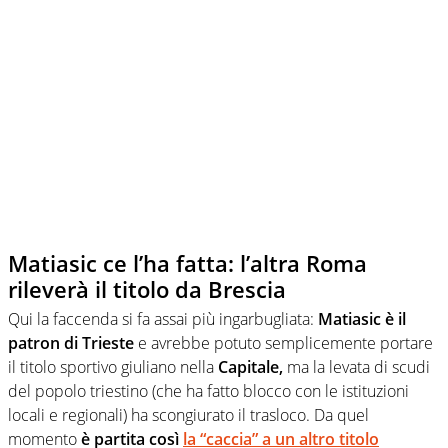
Matiasic ce l’ha fatta: l’altra Roma
rileverà il titolo da Brescia
Qui la faccenda si fa assai più ingarbugliata:
Matiasic è il
patron di Trieste
e avrebbe potuto semplicemente portare
il titolo sportivo giuliano nella
Capitale,
ma la levata di scudi
del popolo triestino (che ha fatto blocco con le istituzioni
locali e regionali) ha scongiurato il trasloco. Da quel
momento
è partita così
la “caccia” a un altro titolo