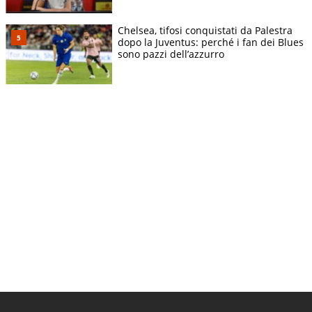
Chelsea, tifosi conquistati da Palestra
dopo la Juventus: perché i fan dei Blues
sono pazzi dell’azzurro