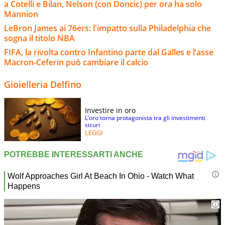
a Cotelli e Bilan, Nelson (con Doncic) per ora ha solo
Mannion
LeBron James ai 76ers: l'impatto sulla Philadelphia che
sogna il titolo NBA
FIFA, la rivolta contro Infantino parte dal Galles e l’asse
Macron-Ceferin può cambiare il calcio
Gioielleria Delfino
Investire in oro
L’oro torna protagonista tra gli investimenti
sicuri
LEGGI