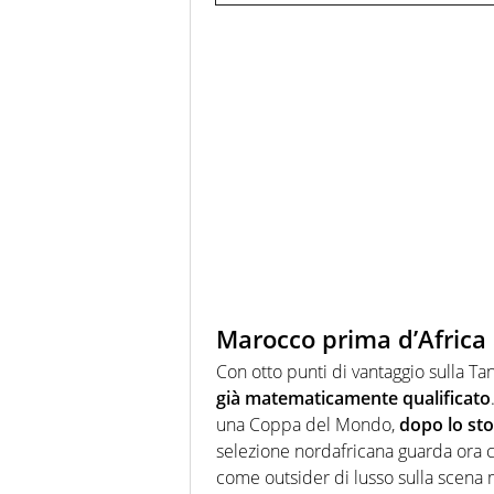
Marocco prima d’Africa 
Con otto punti di vantaggio sulla Ta
già matematicamente qualificato
una Coppa del Mondo,
dopo lo sto
selezione nordafricana guarda ora co
come outsider di lusso sulla scena