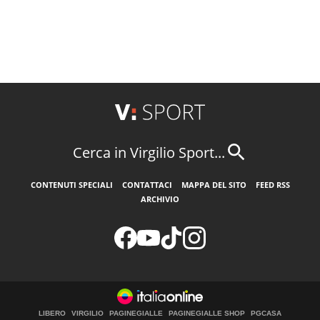
Cerca in Virgilio Sport...
CONTENUTI SPECIALI
CONTATTACI
MAPPA DEL SITO
FEED RSS
ARCHIVIO
LIBERO
VIRGILIO
PAGINEGIALLE
PAGINEGIALLE SHOP
PGCASA