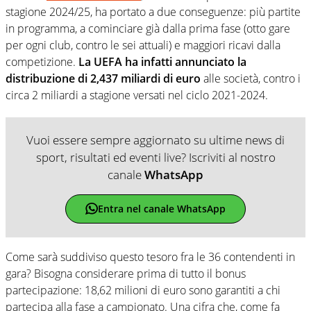
stagione 2024/25, ha portato a due conseguenze: più partite
in programma, a cominciare già dalla prima fase (otto gare
per ogni club, contro le sei attuali) e maggiori ricavi dalla
competizione.
La UEFA ha infatti annunciato la
distribuzione di 2,437 miliardi di euro
alle società, contro i
circa 2 miliardi a stagione versati nel ciclo 2021-2024.
Vuoi essere sempre aggiornato su ultime news di
sport, risultati ed eventi live? Iscriviti al nostro
canale
WhatsApp
Entra nel canale WhatsApp
Come sarà suddiviso questo tesoro fra le 36 contendenti in
gara? Bisogna considerare prima di tutto il bonus
partecipazione: 18,62 milioni di euro sono garantiti a chi
partecipa alla fase a campionato. Una cifra che, come fa