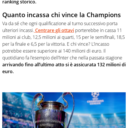
ranking storico.
Quanto incassa chi vince la Champions
Va da sé che ogni qualificazione al turno successivo porta
ulteriori incassi.
Centrare gli ottavi
porterebbe in cassa 11
milioni ai club, 12,5 milioni ai quarti, 15 per le semifinali, 18,5
per la finale e 6,5 per la vittoria. E chi vince? L’incasso
potrebbe essere superiore ai 140 milioni di euro. Il
quotidiano fa l’esempio dell’Inter che nella passata stagione
arrivando fino all’ultimo atto si è assicurata 132 milioni di
euro.