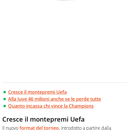
Cresce il montepremi Uefa
Alla Juve 46 milioni anche se le perde tutte
Quanto incassa chi vince la Champions
Cresce il montepremi Uefa
Il nuovo
format del torneo
, introdotto a partire dalla