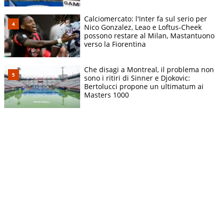
Calciomercato: l'Inter fa sul serio per
Nico Gonzalez, Leao e Loftus-Cheek
possono restare al Milan, Mastantuono
verso la Fiorentina
Che disagi a Montreal, il problema non
sono i ritiri di Sinner e Djokovic:
Bertolucci propone un ultimatum ai
Masters 1000