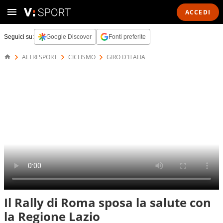
ACCEDI
Seguici su:
Google Discover
Fonti preferite
ALTRI SPORT
CICLISMO
GIRO D'ITALIA
Il Rally di Roma sposa la salute con
la Regione Lazio