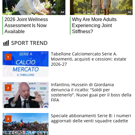
SPORT TREND
Tabellone Calciomercato Serie A.
Movimenti, acquisti e cessioni: estate
2026-27
Infantino, Hussein di Giordania
denuncia il ricatto: "Soldi per
sostenerlo". Nuovi guai per il boss della
FIFA
Speciale abbonamenti Serie B: i numeri
aggiornati delle venti squadre cadette