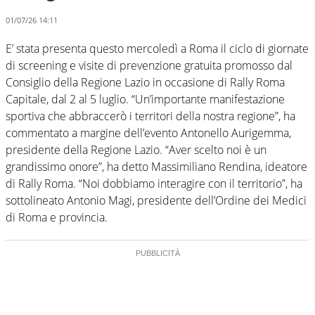
01/07/26 14:11
E’ stata presenta questo mercoledì a Roma il ciclo di giornate
di screening e visite di prevenzione gratuita promosso dal
Consiglio della Regione Lazio in occasione di Rally Roma
Capitale, dal 2 al 5 luglio. “Un’importante manifestazione
sportiva che abbraccerò i territori della nostra regione”, ha
commentato a margine dell’evento Antonello Aurigemma,
presidente della Regione Lazio. “Aver scelto noi è un
grandissimo onore”, ha detto Massimiliano Rendina, ideatore
di Rally Roma. “Noi dobbiamo interagire con il territorio”, ha
sottolineato Antonio Magi, presidente dell’Ordine dei Medici
di Roma e provincia.