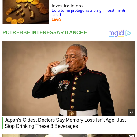
Investire in oro
L’oro torna protagonista tra gli investimenti
sicuri
LEGGI