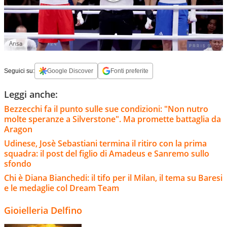
Ansa
Seguici su:
Google Discover
Fonti preferite
Leggi anche:
Bezzecchi fa il punto sulle sue condizioni: "Non nutro
molte speranze a Silverstone". Ma promette battaglia da
Aragon
Udinese, Josè Sebastiani termina il ritiro con la prima
squadra: il post del figlio di Amadeus e Sanremo sullo
sfondo
Chi è Diana Bianchedi: il tifo per il Milan, il tema su Baresi
e le medaglie col Dream Team
Gioielleria Delfino