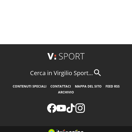
Cerca in Virgilio Sport...
CONTENUTI SPECIALI
CONTATTACI
MAPPA DEL SITO
FEED RSS
ARCHIVIO