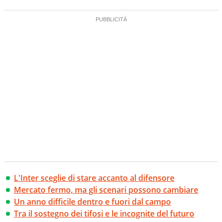
L'Inter sceglie di stare accanto al difensore
Mercato fermo, ma gli scenari possono cambiare
Un anno difficile dentro e fuori dal campo
Tra il sostegno dei tifosi e le incognite del futuro