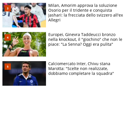
Milan, Amorim approva la soluzione
Osorio per il tridente e conquista
Jashari: la frecciata dello svizzero all'ex
Allegri
Europei, Ginevra Taddeucci bronzo
nella knockout, il "giochino" che non le
piace: "La Senna? Oggi era pulita"
Calciomercato Inter, Chivu stana
Marotta: "Scelte non realizzate,
dobbiamo completare la squadra"