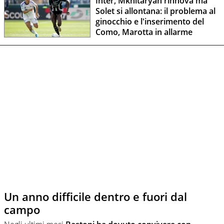
Inter, Mkhitaryan rinnova ma
Solet si allontana: il problema al
ginocchio e l'inserimento del
Como, Marotta in allarme
Un anno difficile dentro e fuori dal
campo