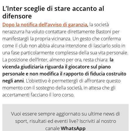
L’Inter sceglie di stare accanto al
difensore
Dopo la notifica dell’avviso di garanzia
,
la società
nerazzurra ha voluto contattare direttamente Bastoni per
manifestargli la propria vicinanza. Un gesto che conferma
come il club non abbia alcuna intenzione di lasciarlo solo in
una fase particolarmente complessa della sua vita personale.
La posizione dell’Inter, almeno per ora, resta chiara:
la
vicenda giudiziaria riguarda il giocatore sul piano
personale e non modifica il rapporto di fiducia costruito
negli anni
. L’obiettivo è permettergli di affrontare questo
momento con il sostegno della società, in attesa che gli
accertamenti facciano il loro corso.
Vuoi essere sempre aggiornato su ultime news di
sport, risultati ed eventi live? Iscriviti al nostro
canale
WhatsApp