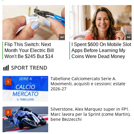
SPORT TREND
Tabellone Calciomercato Serie A.
Movimenti, acquisti e cessioni: estate
2026-27
Silverstone, Alex Marquez super in FP1.
Marc lavora per la Sprint (come Martin),
bene Bezzecchi