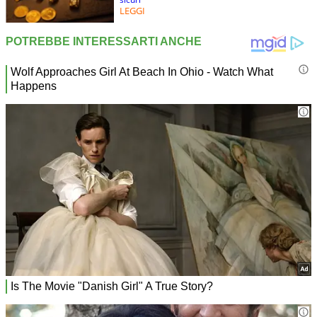
LEGGI