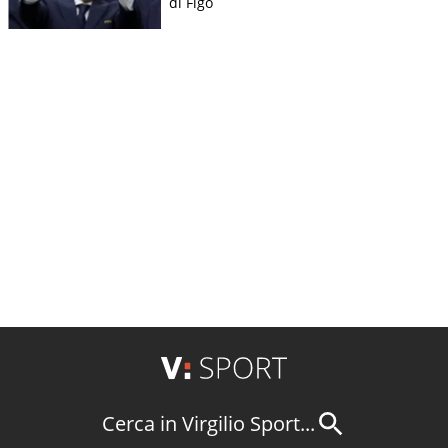
di Figo
Cerca in Virgilio Sport...