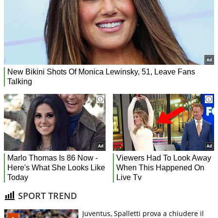
SPORT TREND
Juventus, Spalletti prova a chiudere il