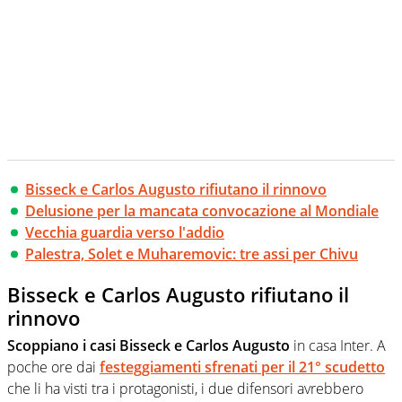
Bisseck e Carlos Augusto rifiutano il rinnovo
Delusione per la mancata convocazione al Mondiale
Vecchia guardia verso l'addio
Palestra, Solet e Muharemovic: tre assi per Chivu
Bisseck e Carlos Augusto rifiutano il
rinnovo
Scoppiano i casi Bisseck e Carlos Augusto
in casa Inter. A
poche ore dai
festeggiamenti sfrenati per il 21° scudetto
che li ha visti tra i protagonisti, i due difensori avrebbero