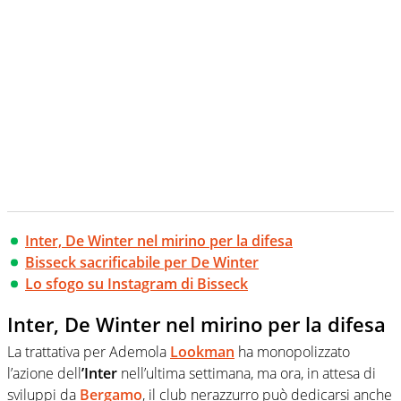
Inter, De Winter nel mirino per la difesa
Bisseck sacrificabile per De Winter
Lo sfogo su Instagram di Bisseck
Inter, De Winter nel mirino per la difesa
La trattativa per Ademola
Lookman
ha monopolizzato
l’azione dell
’Inter
nell’ultima settimana, ma ora, in attesa di
sviluppi da
Bergamo
, il club nerazzurro può dedicarsi anche