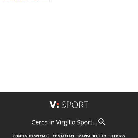
Cerca in Virgilio Sport...
CONTENUTI SPECIALI
CONTATTACI
MAPPA DEL SITO
FEED RSS