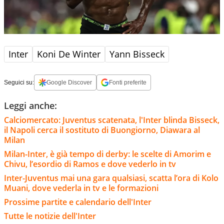
Inter
Koni De Winter
Yann Bisseck
Seguici su:
Google Discover
Fonti preferite
Leggi anche:
Calciomercato: Juventus scatenata, l'Inter blinda Bisseck,
il Napoli cerca il sostituto di Buongiorno, Diawara al
Milan
Milan-Inter, è già tempo di derby: le scelte di Amorim e
Chivu, l’esordio di Ramos e dove vederlo in tv
Inter-Juventus mai una gara qualsiasi, scatta l’ora di Kolo
Muani, dove vederla in tv e le formazioni
Prossime partite e calendario dell'Inter
Tutte le notizie dell'Inter