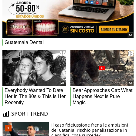
SPORT TREND
Il caso fideiussione frena le ambizioni
del Catania: rischio penalizzazione in
classifica, cosa succede?